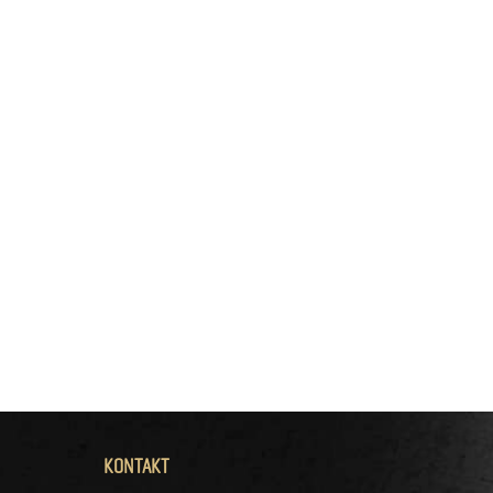
KONTAKT