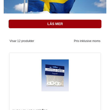
LÄS MER
Visar 12 produkter
Pris inklusive moms