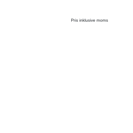
Pris inklusive moms