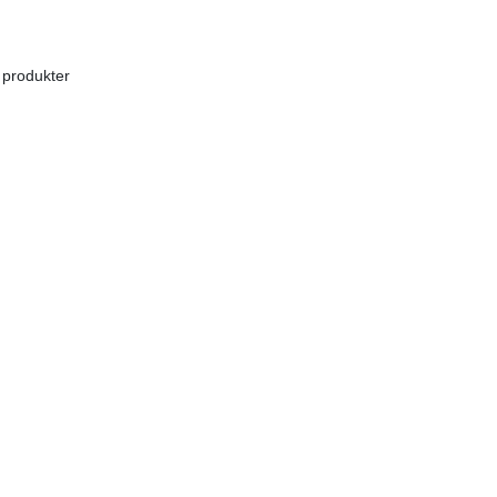
 produkter