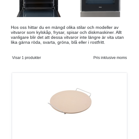
Hos oss hittar du en mängd olika stilar och modeller av
vitvaror som kylskåp, frysar, spisar och diskmaskiner. Allt
vanligare blir det att dessa vitvaror inte längre är vita utan
lika gärna röda, svarta, gröna, blå eller i rostfritt.
Visar 1 produkter
Pris inklusive moms