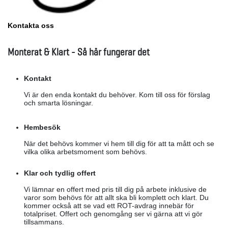
Kontakta oss
Monterat & Klart - Så här fungerar det
Kontakt
Vi är den enda kontakt du behöver. Kom till oss för förslag
och smarta lösningar.
Hembesök
När det behövs kommer vi hem till dig för att ta mått och se
vilka olika arbetsmoment som behövs.
Klar och tydlig offert
Vi lämnar en offert med pris till dig på arbete inklusive de
varor som behövs för att allt ska bli komplett och klart. Du
kommer också att se vad ett ROT-avdrag innebär för
totalpriset. Offert och genomgång ser vi gärna att vi gör
tillsammans.