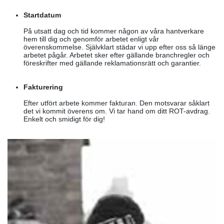
Startdatum
På utsatt dag och tid kommer någon av våra hantverkare
hem till dig och genomför arbetet enligt vår
överenskommelse. Självklart städar vi upp efter oss så länge
arbetet pågår. Arbetet sker efter gällande branchregler och
föreskrifter med gällande reklamationsrätt och garantier.
Fakturering
Efter utfört arbete kommer fakturan. Den motsvarar såklart
det vi kommit överens om. Vi tar hand om ditt ROT-avdrag.
Enkelt och smidigt för dig!