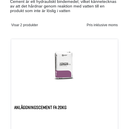
Cement är ett hydrauliskt bindemedel, vilket kännetecknas
av att det hårdnar genom reaktion med vatten till en
produkt som inte är löslig i vatten
Visar 2 produkter
Pris inklusive moms
ANLÄGGNINGSCEMENT FA 20KG