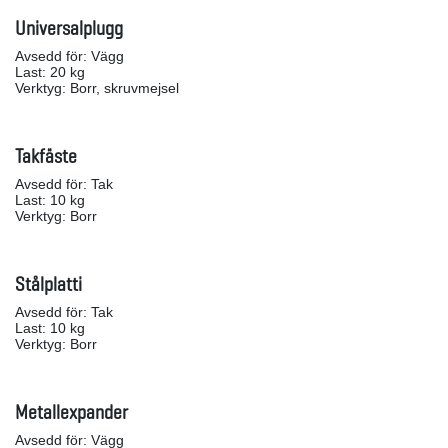
Universalplugg
Avsedd för: Vägg
Last: 20 kg
Verktyg: Borr, skruvmejsel
Takfäste
Avsedd för: Tak
Last: 10 kg
Verktyg: Borr
Stålplatti
Avsedd för: Tak
Last: 10 kg
Verktyg: Borr
Metallexpander
Avsedd för: Vägg