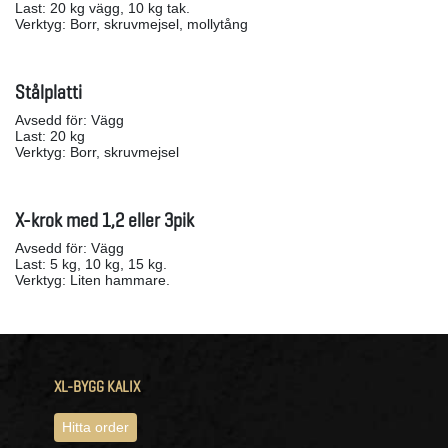
Last: 20 kg vägg, 10 kg tak.
Verktyg: Borr, skruvmejsel, mollytång
Stålplatti
Avsedd för: Vägg
Last: 20 kg
Verktyg: Borr, skruvmejsel
X-krok med 1,2 eller 3pik
Avsedd för: Vägg
Last: 5 kg, 10 kg, 15 kg.
Verktyg: Liten hammare.
XL-BYGG KALIX
Hitta order