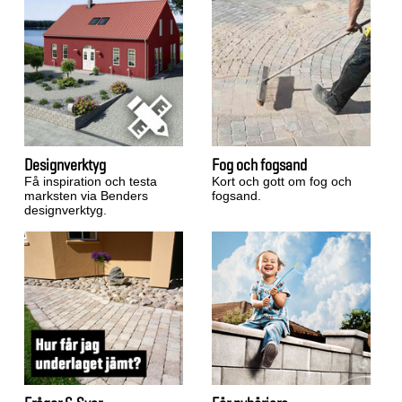
Designverktyg
Fog och fogsand
Få inspiration och testa
Kort och gott om fog och
marksten via Benders
fogsand.
designverktyg.