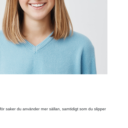
för saker du använder mer sällan, samtidigt som du slipper