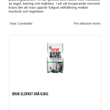
av tegel, betong och kalksten. I ett väl fungerande murverk
krävs det att man uppnår fullgod vidhäftning mellan
murbruk och tegelsten.
Visar 2 produkter
Pris inklusive moms
BRUK ELDFAST GRÅ 4,5KG