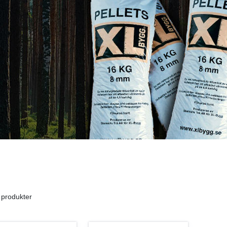
 produkter