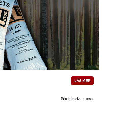
LÄS MER
Pris inklusive moms