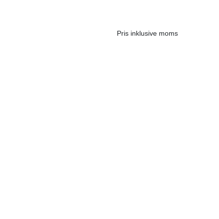
Pris inklusive moms