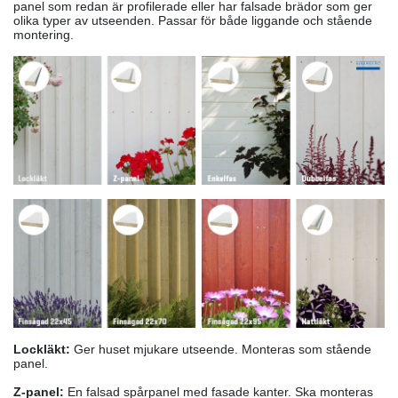
panel som redan är profilerade eller har falsade brädor som ger
olika typer av utseenden. Passar för både liggande och stående
montering.
Lockläkt:
Ger huset mjukare utseende. Monteras som stående
panel.
Z-panel:
En falsad spårpanel med fasade kanter. Ska monteras