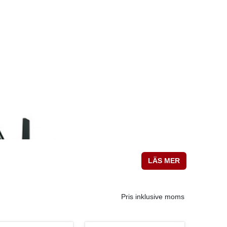
LÄS MER
Pris inklusive moms