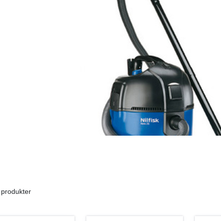
 produkter