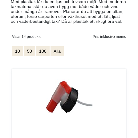
Med plasttak får du en ljus och trivsam miljö. Med moderna
takmaterial står du även trygg mot både väder och vind
under många år framöver. Planerar du att bygga en altan,
uterum, förse carporten eller växthuset med ett lätt, ljust
och väderbeständigt tak? Då är plasttak ett riktigt bra val.
Visar 14 produkter
Pris inklusive moms
10
50
100
Alla