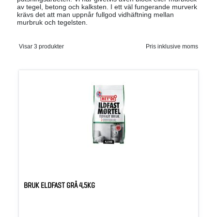
av tegel, betong och kalksten. I ett väl fungerande murverk
krävs det att man uppnår fullgod vidhäftning mellan
murbruk och tegelsten.
Visar 3 produkter
Pris inklusive moms
BRUK ELDFAST GRÅ 4,5KG