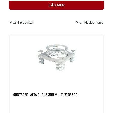
LÄS MER
Visar 1 produkter
Pris inklusive moms
MONTAGEPLATTA PURUS 300 MULTI 7133690