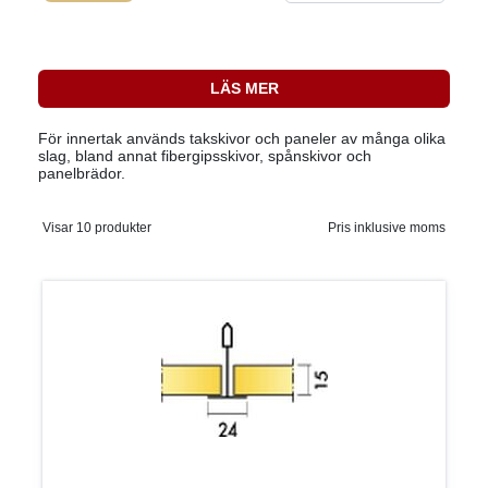
LÄS MER
För innertak används takskivor och paneler av många olika
slag, bland annat fibergipsskivor, spånskivor och
panelbrädor.
Visar 10 produkter
Pris inklusive moms