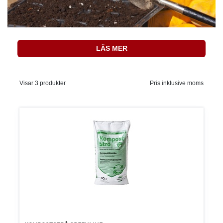
LÄS MER
Visar 3 produkter
Pris inklusive moms