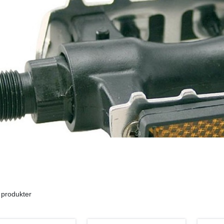
 produkter