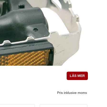
LÄS MER
Pris inklusive moms