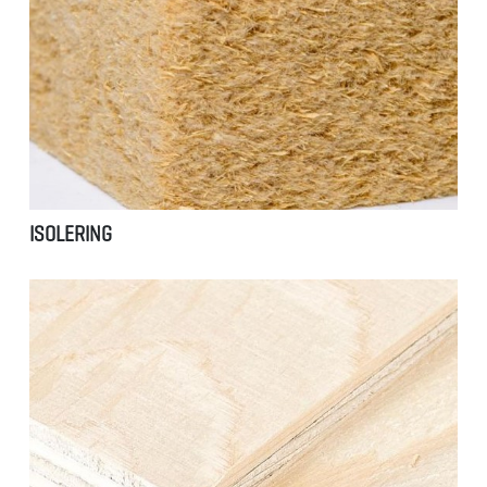
ISOLERING