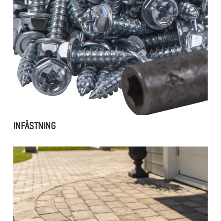
INFÄSTNING