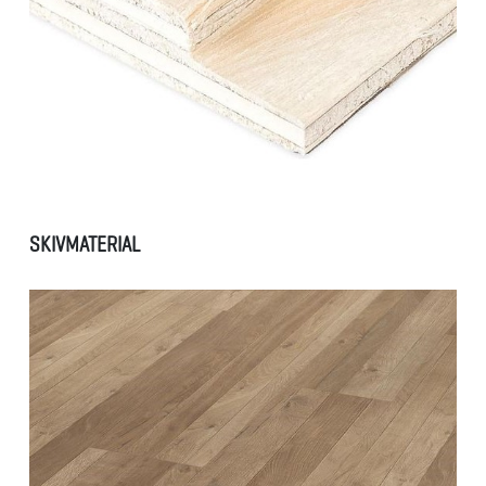
SKIVMATERIAL