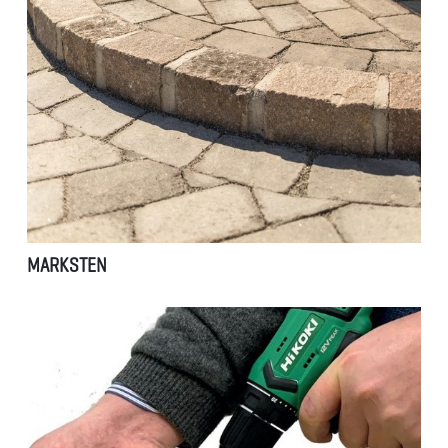
MARKSTEN