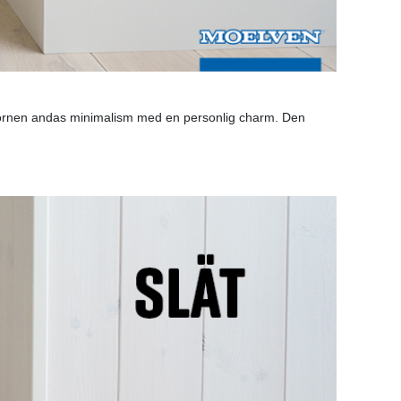
a hörnen andas minimalism med en personlig charm. Den