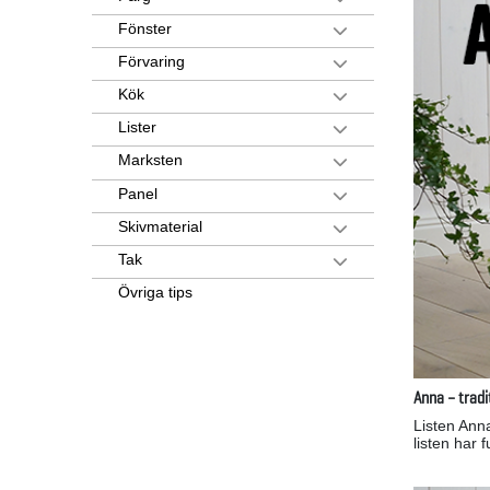
Fönster
Förvaring
Kök
Lister
Marksten
Panel
Skivmaterial
Tak
Övriga tips
Anna – tradi
Listen Anna
listen har 