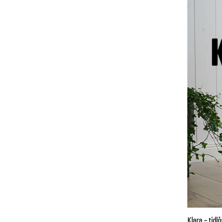
Klara – tidl