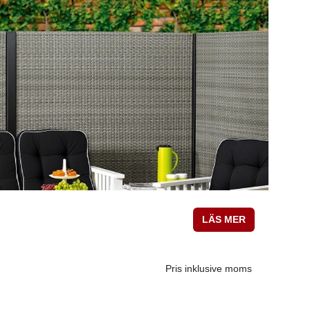
LÄS MER
Pris inklusive moms