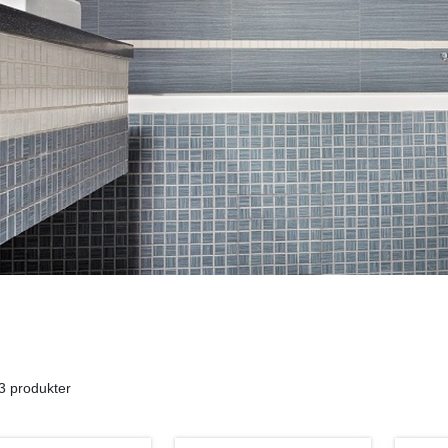
3 produkter